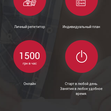
Личный репетитор
Индивидуальный план
Онлайн
Старт в любой день.
Занятия в любое удобное
время.