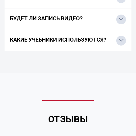
БУДЕТ ЛИ ЗАПИСЬ ВИДЕО?
КАКИЕ УЧЕБНИКИ ИСПОЛЬЗУЮТСЯ?
ОТЗЫВЫ