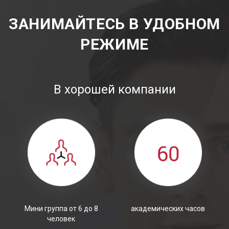
ЗАНИМАЙТЕСЬ В УДОБНОМ
РЕЖИМЕ
В хорошей компании
Мини группа от 6 до 8
академических часов
человек