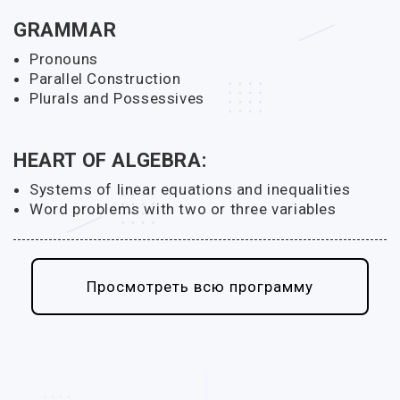
GRAMMAR
Pronouns
Parallel Construction
Plurals and Possessives
HEART OF ALGEBRA:
Systems of linear equations and inequalities
Word problems with two or three variables
Просмотреть всю программу