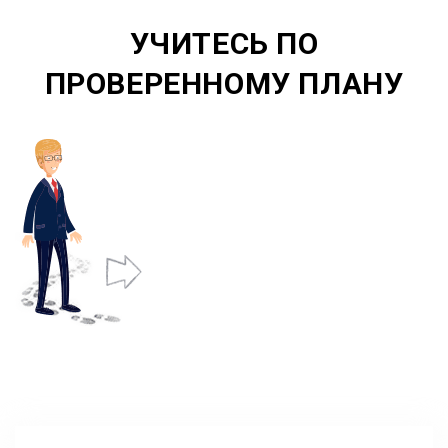
УЧИТЕСЬ ПО
ПРОВЕРЕННОМУ ПЛАНУ