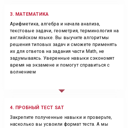
3. МАТЕМАТИКА
Арифметика, алгебра и начала анализа,
текстовые задачи, геометрия, терминология на
английском языке. Вы выучите алгоритмы
решения типовых задач и сможете применять
их для ответов на задания части Math, не
задумываясь. Уверенные навыки сэкономят
время на экзамене и помогут справиться с
волнением
4. ПРОБНЫЙ ТЕСТ SAT
Закрепите полученные навыки и проверьте,
насколько вы усвоили формат теста. А мы