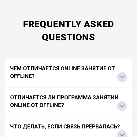
FREQUENTLY ASKED
QUESTIONS
ЧЕМ ОТЛИЧАЕТСЯ ONLINE ЗАНЯТИЕ ОТ
OFFLINE?
ОТЛИЧАЕТСЯ ЛИ ПРОГРАММА ЗАНЯТИЙ
ONLINE ОТ OFFLINE?
ЧТО ДЕЛАТЬ, ЕСЛИ СВЯЗЬ ПРЕРВАЛАСЬ?