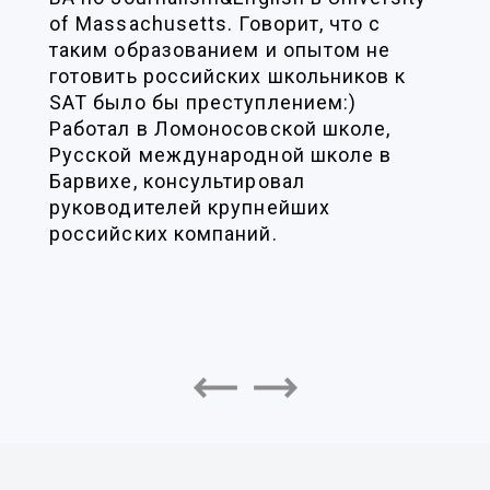
of Massachusetts. Говорит, что с
таким образованием и опытом не
готовить российских школьников к
SAT было бы преступлением:)
Работал в Ломоносовской школе,
Русской международной школе в
Барвихе, консультировал
руководителей крупнейших
российских компаний.