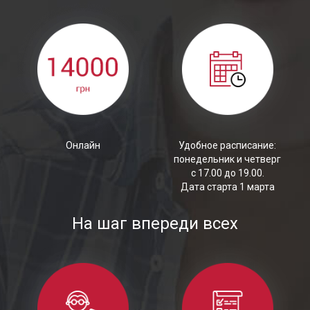
Онлайн
Удобное расписание:
понедельник и четверг
с 17.00 до 19.00.
Дата старта 1 марта
На шаг впереди всех