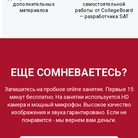
дополнительных
самостоятельной
материалов
работы от CollegeBoard
— разработчика SAT
ЕЩЕ СОМНЕВАЕТЕСЬ?
Запишитесь на пробное online занятие. Первые 15
минут бесплатно. На занятии используется HD
камера и мощный микрофон. Высокое качество
изображения и звука гарантировано. Если не
понравится - мы вернем вам деньги.