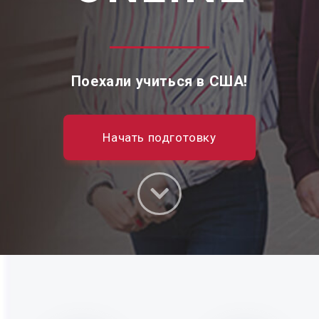
Поехали учиться в США!
Начать подготовку