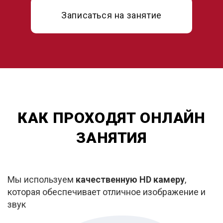
Записаться на занятие
КАК ПРОХОДЯТ ОНЛАЙН
ЗАНЯТИЯ
Мы используем
качественную HD камеру
,
которая обеспечивает отличное изображение и
звук