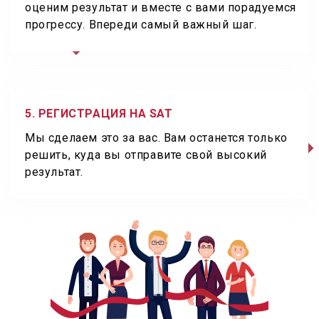
оценим результат и вместе с вами порадуемся
прогрессу. Впереди самый важный шаг.
5. РЕГИСТРАЦИЯ НА SAT
Мы сделаем это за вас. Вам останется только
решить, куда вы отправите свой высокий
результат.