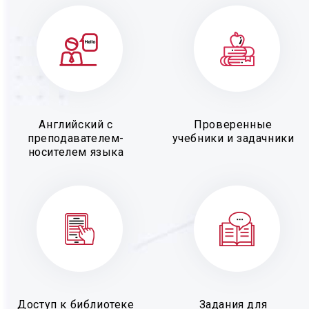
Английский с
Проверенные
преподавателем-
учебники и задачники
носителем языка
Доступ к библиотеке
Задания для