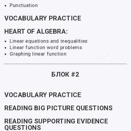
Punctuation
VOCABULARY PRACTICE
HEART OF ALGEBRA:
Linear equations and inequalities
Linear function word problems
Graphing linear function
БЛОК #2
VOCABULARY PRACTICE
READING BIG PICTURE QUESTIONS
READING SUPPORTING EVIDENCE
QUESTIONS