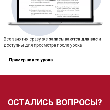
Все занятия сразу же
записываются для вас
и
доступны для просмотра после урока
← Пример видео урока
ОСТАЛИСЬ ВОПРОСЫ?