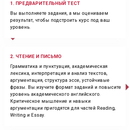
1. ПРЕДВАРИТЕЛЬНЫЙ ТЕСТ
Вы выполняете задания, а мы оцениваем
результат, чтобы подстроить курс под ваш
уровень.
2. ЧТЕНИЕ И ПИСЬМО
Грамматика и пунктуация, академическая
лексика, интерпретация и анализ текстов,
аргументация, структура эссе, устойчивые
фразы. Вы изучите формат заданий и повысите
уровень академического английского.
Критическое мышление и навыки
аргументации пригодятся для частей Reading,
Writing и Essay.