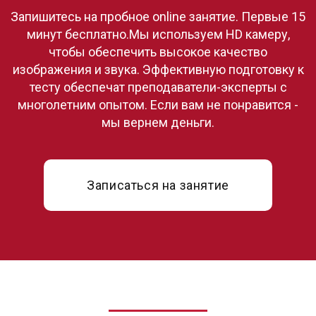
Запишитесь на пробное online занятие. Первые 15
минут бесплатно.Мы используем HD камеру,
чтобы обеспечить высокое качество
изображения и звука. Эффективную подготовку к
тесту обеспечат преподаватели-эксперты с
многолетним опытом. Если вам не понравится -
мы вернем деньги.
Записаться на занятие