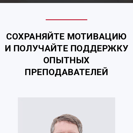
СОХРАНЯЙТЕ МОТИВАЦИЮ
И ПОЛУЧАЙТЕ ПОДДЕРЖКУ
ОПЫТНЫХ
ПРЕПОДАВАТЕЛЕЙ