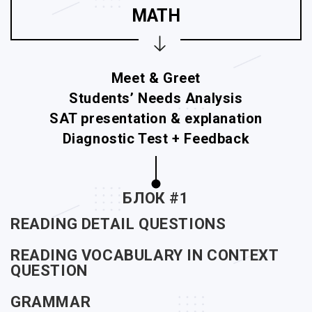
MATH
Meet & Greet
Students’ Needs Analysis
SAT presentation & explanation
Diagnostic Test + Feedback
БЛОК #1
READING DETAIL QUESTIONS
READING VOCABULARY IN CONTEXT
QUESTION
GRAMMAR