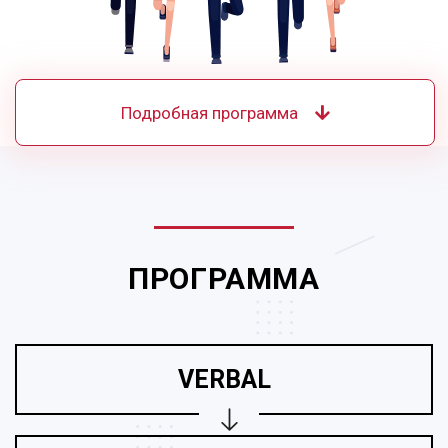
Подробная программа
ПРОГРАММА
VERBAL