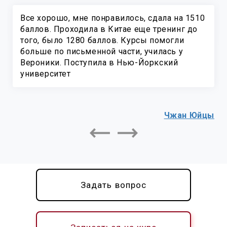
Все хорошо, мне понравилось, сдала на 1510
баллов. Проходила в Китае еще тренинг до
того, было 1280 баллов. Курсы помогли
больше по письменной части, училась у
Вероники. Поступила в Нью-Йоркский
р
университет
Чжан Юйцы
Задать вопрос