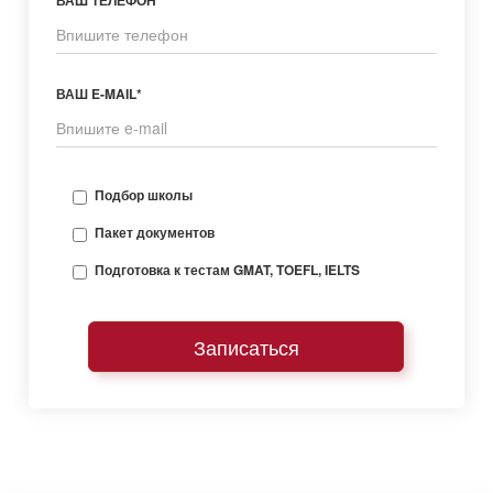
ВАШ ТЕЛЕФОН *
ВАШ E-MAIL*
Подбор школы
Пакет документов
Подготовка к тестам GMAT, TOEFL, IELTS
Записаться