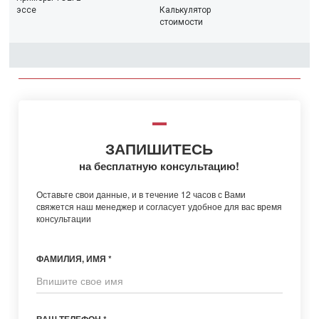
эссе
Калькулятор
стоимости
ЗАПИШИТЕСЬ
на бесплатную консультацию!
Оставьте свои данные, и в течение 12 часов с Вами
свяжется наш менеджер и согласует удобное для вас время
консультации
ФАМИЛИЯ, ИМЯ *