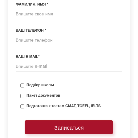
ФАМИЛИЯ, ИМЯ *
ВАШ ТЕЛЕФОН *
ВАШ E-MAIL*
Подбор школы
Пакет документов
Подготовка к тестам GMAT, TOEFL, IELTS
Записаться