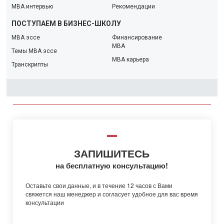
MBA интервью
Рекомендации
ПОСТУПАЕМ В БИЗНЕС-ШКОЛУ
MBA эссе
Финансирование
МBA
Темы MBA эссе
MBA карьера
Транскрипты
ЗАПИШИТЕСЬ
на бесплатную консультацию!
Оставьте свои данные, и в течение 12 часов с Вами
свяжется наш менеджер и согласует удобное для вас время
консультации